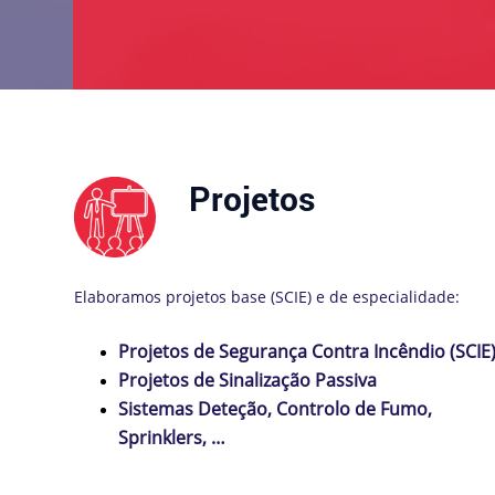
Projetos
Elaboramos projetos base (SCIE) e de especialidade:
Projetos de Segurança Contra Incêndio (SCIE
Projetos de Sinalização Passiva
Sistemas Deteção, Controlo de Fumo,
Sprinklers, …