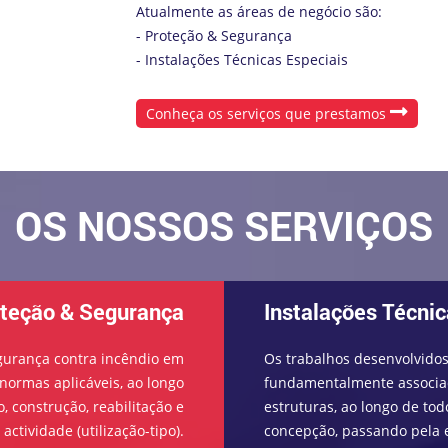
Atualmente as áreas de negócio são:
- Proteção & Segurança
- Instalações Técnicas Especiais
Conheça os serviços que prestamos
OS NOSSOS SERVIÇOS
teção & Segurança
Instalações Técnic
gurança contra incêndio em
Os trabalhos desenvolvidos
e normas aplicáveis, ao longo
fundamentalmente associado
o, construção, reabilitação e
estruturas, ao longo de tod
actividade (utilização-tipo).
concepção, passando pela 