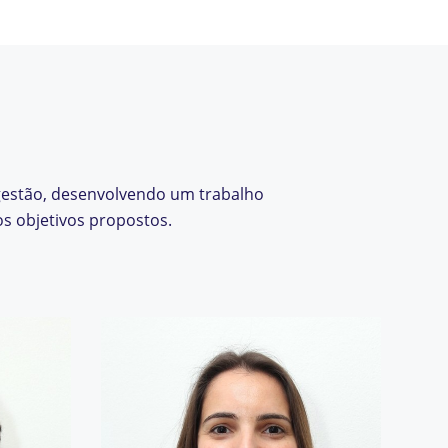
 gestão, desenvolvendo um trabalho
os objetivos propostos.