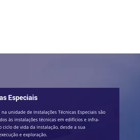
as Especiais
 na unidade de Instalações Técnicas Especiais são
s às instalações técnicas em edifícios e infra-
o ciclo de vida da instalação, desde a sua
execução e exploração.