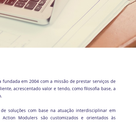
 fundada em 2004 com a missão de prestar serviços de
iente, acrescentado valor e tendo, como filosofia base, a
.
de soluções com base na atuação interdisciplinar em
a Action Modulers são customizados e orientados às