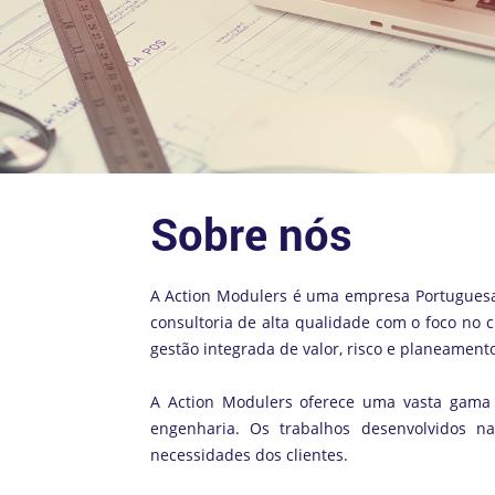
Sobre nós
A Action Modulers é uma empresa Portuguesa
consultoria de alta qualidade com o foco no cl
gestão integrada de valor, risco e planeamento
A Action Modulers oferece uma vasta gama 
engenharia. Os trabalhos desenvolvidos n
necessidades dos clientes.