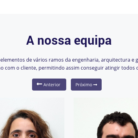
A nossa equipa
elementos de vários ramos da engenharia, arquitectura e
o com o cliente, permitindo assim conseguir atingir todos 
Anterior
Próximo