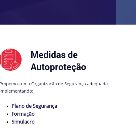
Medidas de
Autoproteção
Propomos uma Organização de Segurança adequada,
implementando:
Plano de Segurança
Formação
Simulacro