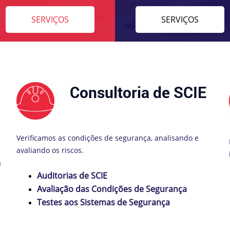
SERVIÇOS
SERVIÇOS
Consultoria de SCIE
Verificamos as condições de segurança, analisando e
avaliando os riscos.
)
Auditorias de SCIE
Avaliação das Condições de Segurança
Testes aos Sistemas de Segurança